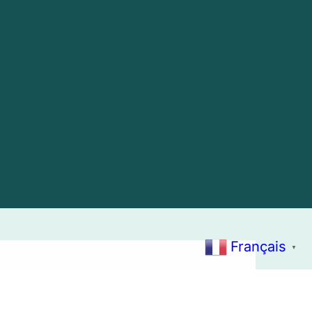
Français
▼