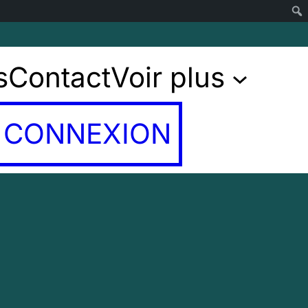
s
Contact
Voir plus
CONNEXION